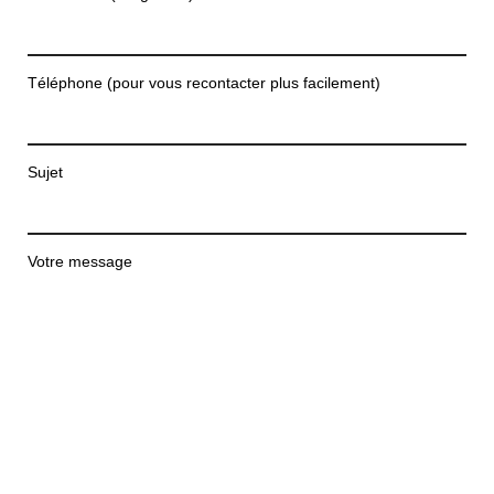
Téléphone (pour vous recontacter plus facilement)
Sujet
Votre message