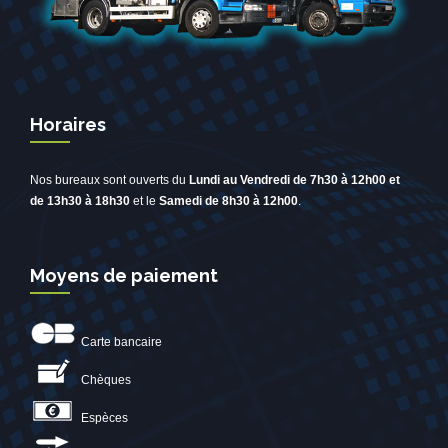
Horaires
Nos bureaux sont ouverts du
Lundi au Vendredi de 7h30 à 12h00 et
de 13h30 à 18h30
et le
Samedi de 8h30 à 12h00
.
Moyens de paiement
Carte bancaire
Chèques
Espèces