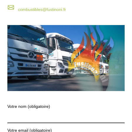
combustibles@fustinoni.fr
Votre nom (obligatoire)
Votre email (obligatoire)