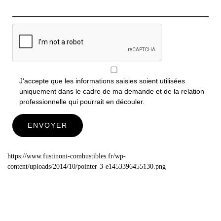
J'accepte que les informations saisies soient utilisées
uniquement dans le cadre de ma demande et de la relation
professionnelle qui pourrait en découler.