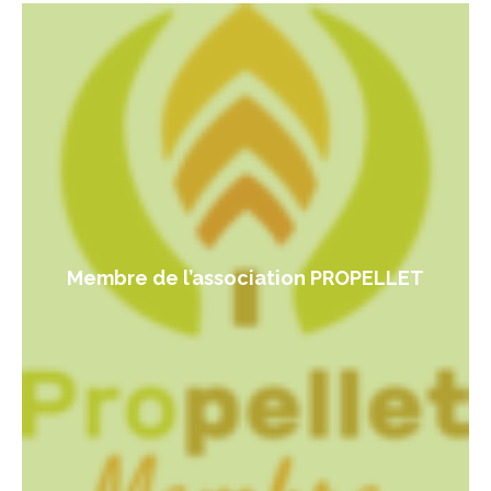
Membre de l’association PROPELLET