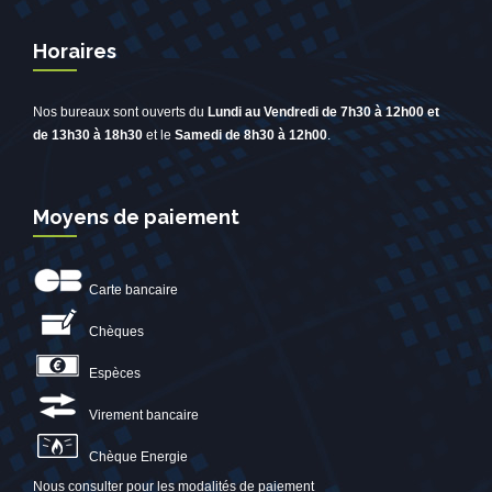
Horaires
Nos bureaux sont ouverts du
Lundi au Vendredi de 7h30 à 12h00 et
de 13h30 à 18h30
et le
Samedi de 8h30 à 12h00
.
Moyens de paiement
Carte bancaire
Chèques
Espèces
Virement bancaire
Chèque Energie
Nous consulter pour les modalités de paiement